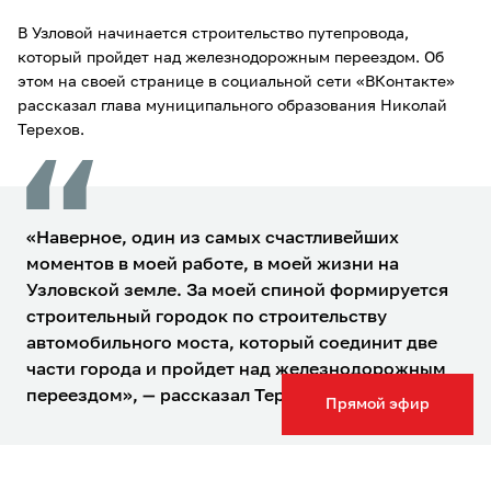
В Узловой начинается строительство путепровода,
который пройдет над железнодорожным переездом. Об
этом на своей странице в социальной сети «ВКонтакте»
рассказал глава муниципального образования Николай
Терехов.
«Наверное, один из самых счастливейших
моментов в моей работе, в моей жизни на
Узловской земле. За моей спиной формируется
строительный городок по строительству
автомобильного моста, который соединит две
части города и пройдет над железнодорожным
переездом», — рассказал Терехов.
Прямой эфир