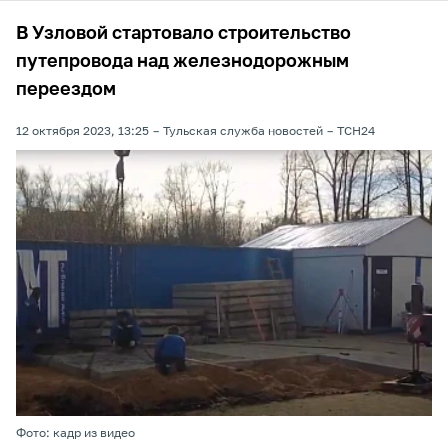
В Узловой стартовало строительство
путепровода над железнодорожным
переездом
12 октября 2023, 13:25
Тульская служба новостей
ТСН24
Фото: кадр из видео