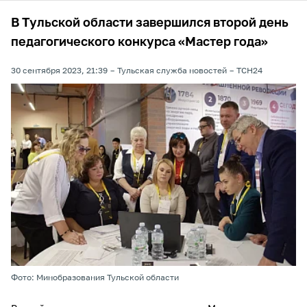
В Тульской области завершился второй день
педагогического конкурса «Мастер года»
30 сентября 2023, 21:39
Тульская служба новостей
ТСН24
Фото: Минобразования Тульской области