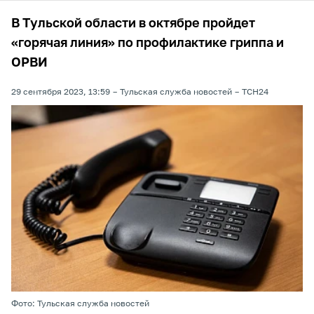
В Тульской области в октябре пройдет
«горячая линия» по профилактике гриппа и
ОРВИ
29 сентября 2023, 13:59
Тульская служба новостей
ТСН24
Фото: Тульская служба новостей