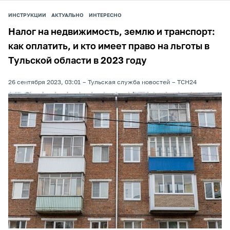
ИНСТРУКЦИИ
АКТУАЛЬНО
ИНТЕРЕСНО
Налог на недвижимость, землю и транспорт:
как оплатить, и кто имеет право на льготы в
Тульской области в 2023 году
26 сентября 2023, 03:01
Тульская служба новостей
ТСН24