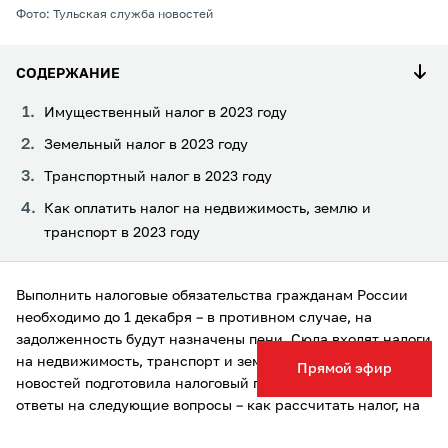
Фото: Тульская служба новостей
СОДЕРЖАНИЕ
Имущественный налог в 2023 году
Земельный налог в 2023 году
Транспортный налог в 2023 году
Как оплатить налог на недвижимость, землю и
транспорт в 2023 году
Выполнить налоговые обязательства гражданам России
необходимо до 1 декабря – в противном случае, на
задолженность будут назначены пени. Сюда входят налоги
на недвижимость, транспорт и землю. Тульская служба
Прямой эфир
новостей подготовила налоговый гид, где можно найти
ответы на следующие вопросы – как рассчитать налог, на
какое имущество он не распространяется, какие