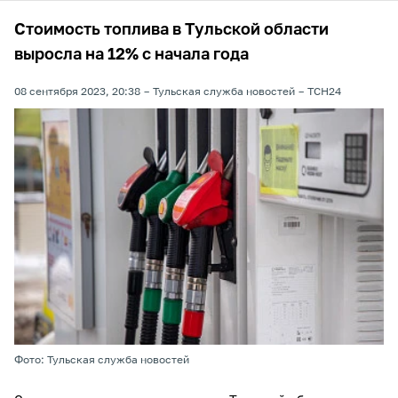
Стоимость топлива в Тульской области
выросла на 12% с начала года
08 сентября 2023, 20:38
Тульская служба новостей
ТСН24
Фото: Тульская служба новостей