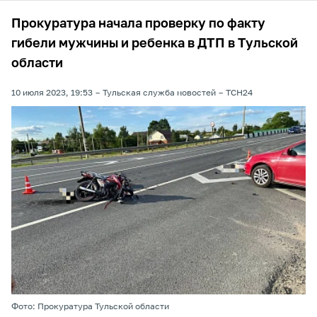
Прокуратура начала проверку по факту
гибели мужчины и ребенка в ДТП в Тульской
области
10 июля 2023, 19:53
Тульская служба новостей
ТСН24
Фото: Прокуратура Тульской области