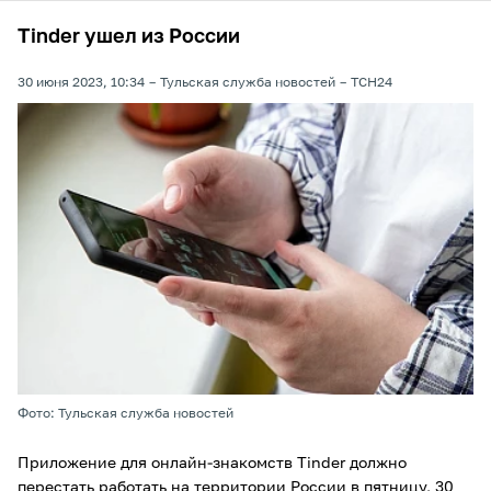
Tinder ушел из России
30 июня 2023, 10:34
Тульская служба новостей
ТСН24
Фото: Тульская служба новостей
Приложение для онлайн-знакомств Tinder должно
перестать работать на территории России в пятницу, 30