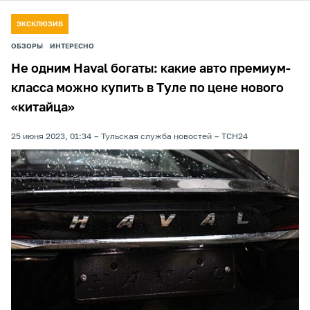
ЭКСКЛЮЗИВ
ОБЗОРЫ
ИНТЕРЕСНО
Не одним Haval богаты: какие авто премиум-
класса можно купить в Туле по цене нового
«китайца»
25 июня 2023, 01:34
Тульская служба новостей
ТСН24