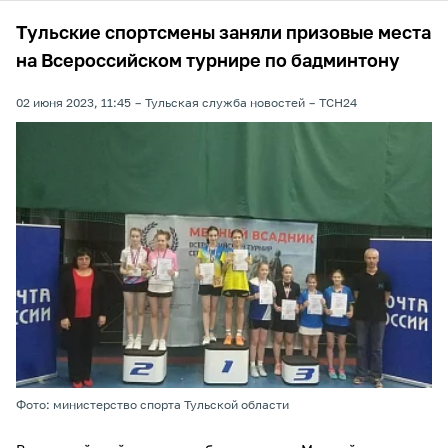
Тульские спортсмены заняли призовые места
на Всероссийском турнире по бадминтону
02 июня 2023, 11:45
Тульская служба новостей
ТСН24
Фото: министерство спорта Тульской области