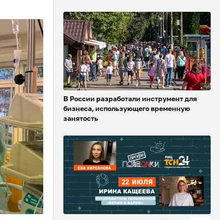
В России разработали инструмент для
бизнеса, использующего временную
занятость