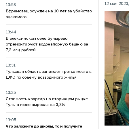
12 мая 2023,
13:53
Ефремовец осужден на 10 лет за убийство
знакомого
13:44
В алексинском селе Бунырево
отремонтируют водонапорную башню за
7,2 млн рублей
13:31
Тульская область занимает третье место в
ЦФО по объему возводимого жилья
13:25
Стоимость квартир на вторичном рынке
Тулы в июле выросла на 3,3%
13:05
Что заложите до школы, то и получите