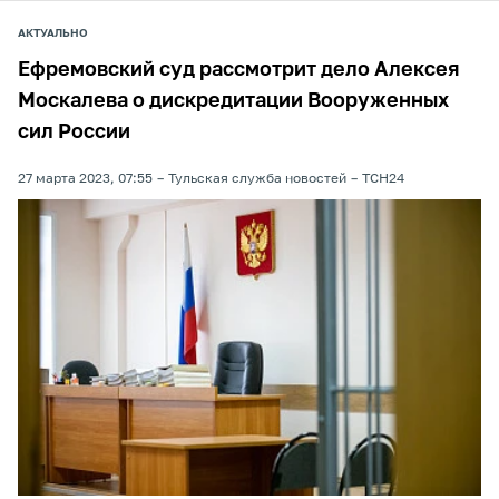
АКТУАЛЬНО
Ефремовский суд рассмотрит дело Алексея
Москалева о дискредитации Вооруженных
сил России
27 марта 2023, 07:55
Тульская служба новостей
ТСН24