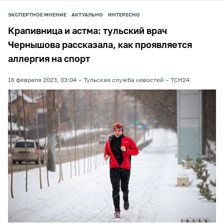
ЭКСПЕРТНОЕ МНЕНИЕ
АКТУАЛЬНО
ИНТЕРЕСНО
Крапивница и астма: тульский врач
Чернышова рассказала, как проявляется
аллергия на спорт
16 февраля 2023, 03:04
Тульская служба новостей
ТСН24