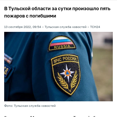
В Тульской области за сутки произошло пять
пожаров с погибшими
13 сентября 2022, 09:54
Тульская служба новостей
ТСН24
Фото: Тульская служба новостей