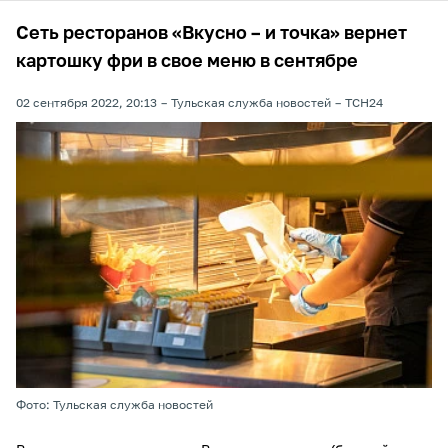
Сеть ресторанов «Вкусно – и точка» вернет
картошку фри в свое меню в сентябре
02 сентября 2022, 20:13
Тульская служба новостей
ТСН24
Фото: Тульская служба новостей