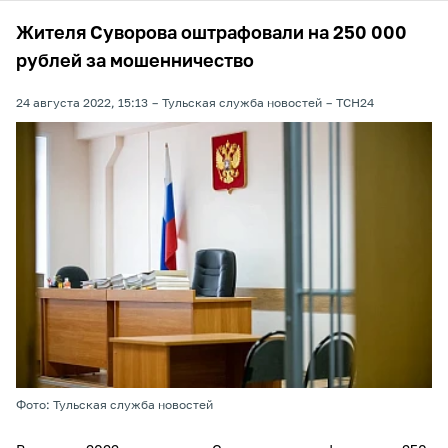
Жителя Суворова оштрафовали на 250 000
рублей за мошенничество
24 августа 2022, 15:13
Тульская служба новостей
ТСН24
Фото: Тульская служба новостей