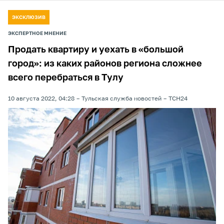
ЭКСКЛЮЗИВ
ЭКСПЕРТНОЕ МНЕНИЕ
Продать квартиру и уехать в «большой
город»: из каких районов региона сложнее
всего перебраться в Тулу
10 августа 2022, 04:28
Тульская служба новостей
ТСН24