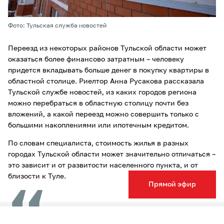
Фото: Тульская служба новостей
Переезд из некоторых районов Тульской области может
оказаться более финансово затратным – человеку
придется вкладывать больше денег в покупку квартиры в
областной столице. Риелтор Анна Русакова рассказала
Тульской службе новостей, из каких городов региона
можно перебраться в областную столицу почти без
вложений, а какой переезд можно совершить только с
большими накоплениями или ипотечным кредитом.
По словам специалиста, стоимость жилья в разных
городах Тульской области может значительно отличаться –
это зависит и от развитости населенного пункта, и от
близости к Туле.
Прямой эфир