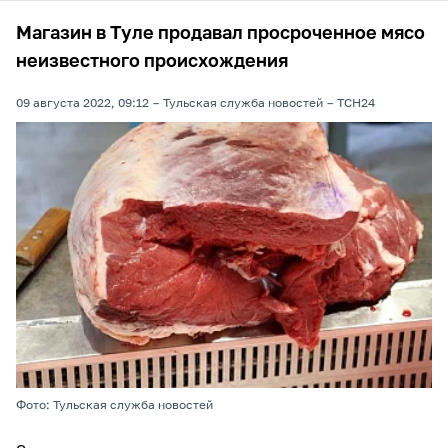
Магазин в Туле продавал просроченное мясо
неизвестного происхождения
09 августа 2022, 09:12
Тульская служба новостей
ТСН24
Фото: Тульская служба новостей