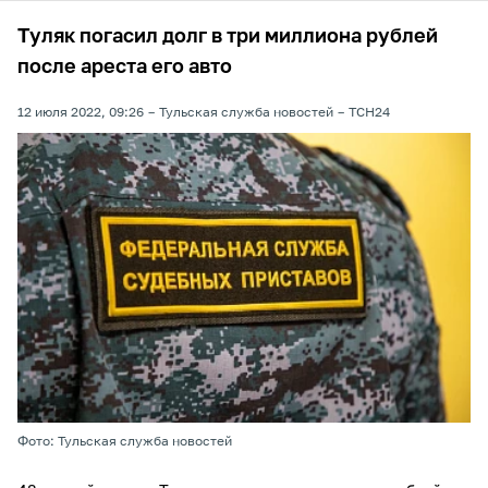
Туляк погасил долг в три миллиона рублей
после ареста его авто
12 июля 2022, 09:26
Тульская служба новостей
ТСН24
Фото: Тульская служба новостей