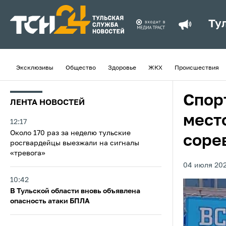
Ту
Эксклюзивы
Общество
Здоровье
ЖКХ
Происшествия
Спор
ЛЕНТА НОВОСТЕЙ
мест
12:17
Около 170 раз за неделю тульские
соре
росгвардейцы выезжали на сигналы
«тревога»
04 июля 202
10:42
В Тульской области вновь объявлена
опасность атаки БПЛА