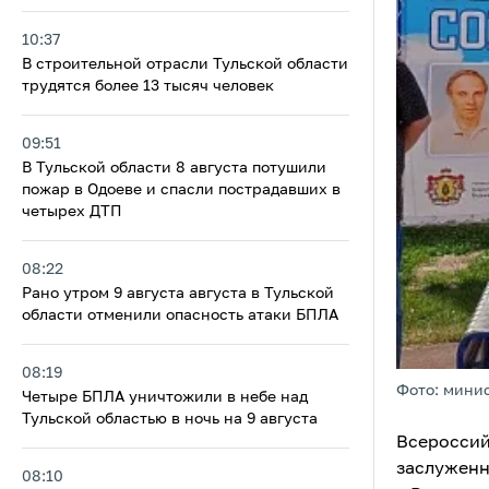
10:37
В строительной отрасли Тульской области
трудятся более 13 тысяч человек
09:51
В Тульской области 8 августа потушили
пожар в Одоеве и спасли пострадавших в
четырех ДТП
08:22
Рано утром 9 августа августа в Тульской
области отменили опасность атаки БПЛА
08:19
Фото: минис
Четыре БПЛА уничтожили в небе над
Тульской областью в ночь на 9 августа
Всероссий
заслуженн
08:10