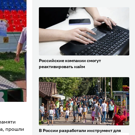
Российские компании смогут
реактивировать найм
памяти
а, прошли
В России разработали инструмент для