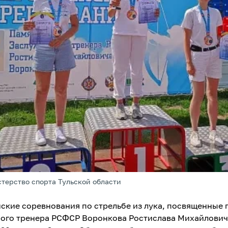
терство спорта Тульской области
ские соревнования по стрельбе из лука, посвященные 
ого тренера РСФСР Воронкова Ростислава Михайлович