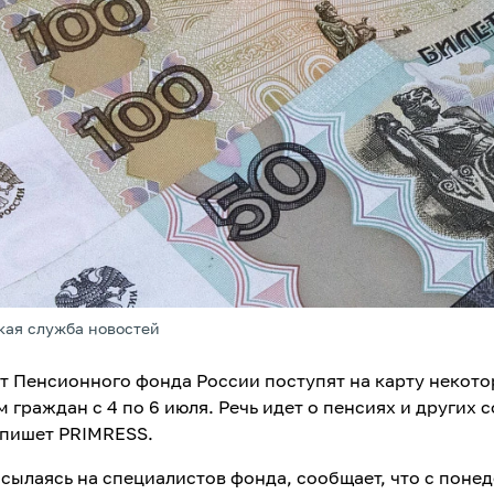
кая служба новостей
т Пенсионного фонда России поступят на карту некот
 граждан с 4 по 6 июля. Речь идет о пенсиях и других 
 пишет PRIMRESS.
ссылаясь на специалистов фонда, сообщает, что с поне