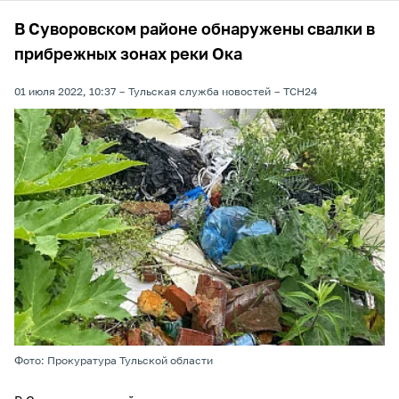
В Суворовском районе обнаружены свалки в
прибрежных зонах реки Ока
01 июля 2022, 10:37
Тульская служба новостей
ТСН24
Фото: Прокуратура Тульской области