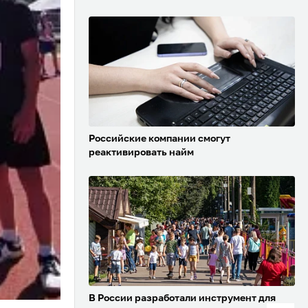
Российские компании смогут
реактивировать найм
В России разработали инструмент для