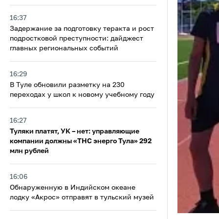
16:37
Задержание за подготовку теракта и рост
подростковой преступности: дайджест
главных региональных событий
16:29
В Туле обновили разметку на 230
переходах у школ к новому учебному году
16:27
Туляки платят, УК – нет: управляющие
компании должны «ТНС энерго Тула» 292
млн рублей
16:06
Обнаруженную в Индийском океане
лодку «Акрос» отправят в тульский музей