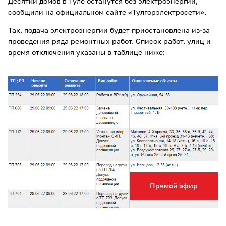
Десятки домов в Туле останутся без электроэнергии,
сообщили на официальном сайте «Тулгорэлектросети».
Так, подача электроэнергии будет приостановлена из-за
проведения ряда ремонтных работ. Список работ, улиц и
время отключения указаны в таблице ниже:
Прямой эфир