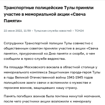
Транспортные полицейские Тулы приняли
участие в мемориальной акции «Свеча
Памяти»
22 июня 2022, 11:59
Тульская служба новостей
ТСН24
Сотрудники Транспортной полиции Тулы совместно с
общественным советом приняли участие в акции «Свеча
памяти», приуроченной ко Дню памяти и скорби, о чем
сообщили в пресс-службе ведомства.
На площади Московского вокзала в областной столице у
мемориального комплекса Защитникам города-героя Тулы
в годы Великой Отечественной войны 1941-1945 годов
полицейские зажги свечи и вспомнили о мужестве и
героизме воинов, защищавших нашу страну.
Память погибших воинов была почтена минутой молчания,
после чего участники акции возложили к мемориалу