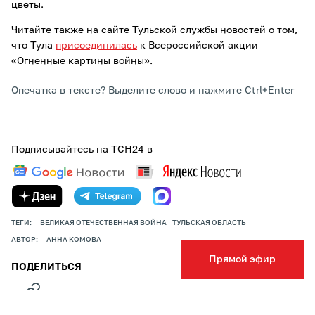
цветы.
Читайте также на сайте Тульской службы новостей о том,
что Тула
присоединилась
к Всероссийской акции
«Огненные картины войны».
Опечатка в тексте? Выделите слово и нажмите Ctrl+Enter
Подписывайтесь на ТСН24 в
ТЕГИ:
ВЕЛИКАЯ ОТЕЧЕСТВЕННАЯ ВОЙНА
ТУЛЬСКАЯ ОБЛАСТЬ
АВТОР:
АННА КОМОВА
Прямой эфир
ПОДЕЛИТЬСЯ