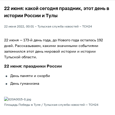
22 июня: какой сегодня праздник, этот день в
истории России и Тулы
22 июня 2022, 00:01
Тульская служба новостей
ТСН24
22 июня — 173-й день года, до Нового года осталось 192
дней. Рассказываем, какими значимыми событиями
запомнился этот день мировой истории и истории
Тульской области.
22 июня: праздники России
День памяти и скорби
День гуманизма
Площадь Победы в Туле / Тульская служба новостей — ТСН24