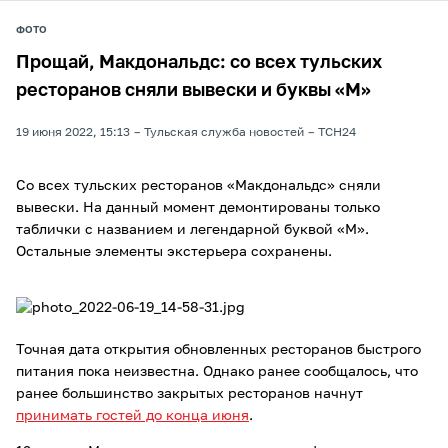
ФОТО
Прощай, Макдональдс: со всех тульских
ресторанов сняли вывески и буквы «М»
19 июня 2022, 15:13
Тульская служба новостей
ТСН24
Со всех тульских ресторанов «Макдональдс» сняли
вывески. На данный момент демонтированы только
таблички с названием и легендарной буквой «М».
Остальные элементы экстерьера сохранены.
Точная дата открытия обновленных ресторанов быстрого
питания пока неизвестна. Однако ранее сообщалось, что
ранее большинство закрытых ресторанов начнут
принимать гостей до конца июня
.