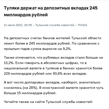
Туляки держат на депозитных вкладах 245
миллиардов рублей
11 июня 2022, 20:35
Тульская служба новостей
ТСН24
На депозитных счетах банков жителей Тульской области
лежит более в 245 миллиардов рублей. По сравнению с
прошлым годов сумма выросла на 9,2%.
Также отмечается, что рублевых вкладов стало больше на
13,2%. Если говорить в абсолютных цифрах, то в
национальной валюте в туляков в банках хранится более
229 миллиардов рублей или 93,6% всех вкладов.
А вот число долларовых вкладов, наоборот, значительно
снизилось (на 28%). В иностранной валюте хранится чуть
больше 15 миллиардов рублей.
Читайте также на сайте Тульской службы новостей: