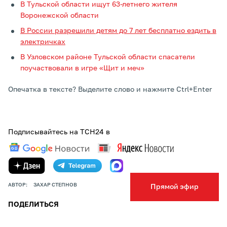
В Тульской области ищут 63-летнего жителя
Воронежской области
В России разрешили детям до 7 лет бесплатно ездить в
электричках
В Узловском районе Тульской области спасатели
поучаствовали в игре «Щит и меч»
Опечатка в тексте? Выделите слово и нажмите Ctrl+Enter
Подписывайтесь на ТСН24 в
АВТОР:
ЗАХАР СТЕПНОВ
Прямой эфир
ПОДЕЛИТЬСЯ