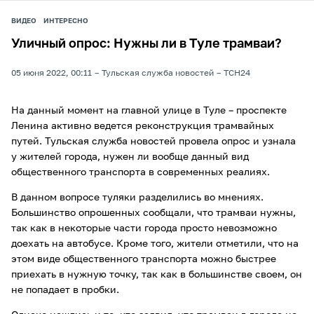
ВИДЕО
ИНТЕРЕСНО
Уличный опрос: Нужны ли в Туле трамваи?
05 июня 2022, 00:11
Тульская служба новостей
ТСН24
На данный момент на главной улице в Туле – проспекте
Ленина активно ведется реконструкция трамвайных
путей. Тульская служба новостей провела опрос и узнала
у жителей города, нужен ли вообще данный вид
общественного транспорта в современных реалиях.
В данном вопросе туляки разделились во мнениях.
Большинство опрошенных сообщали, что трамваи нужны,
так как в некоторые части города просто невозможно
доехать на автобусе. Кроме того, жители отметили, что на
этом виде общественного транспорта можно быстрее
приехать в нужную точку, так как в большинстве своем, он
не попадает в пробки.