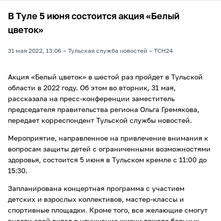
В Туле 5 июня состоится акция «Белый
цветок»
31 мая 2022, 13:06
Тульская служба новостей
ТСН24
Акция «Белый цветок» в шестой раз пройдет в Тульской
области в 2022 году. Об этом во вторник, 31 мая,
рассказала на пресс-конференции заместитель
председателя правительства региона Ольга Гремякова,
передает корреспондент Тульской службы новостей.
Мероприятие, направленное на привлечение внимания к
вопросам защиты детей с ограниченными возможностями
здоровья, состоится 5 июня в Тульском кремле с 11:00 до
15:30.
Запланирована концертная программа с участием
детских и взрослых коллективов, мастер-классы и
спортивные площадки. Кроме того, все желающие смогут