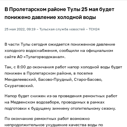
В Пролетарском районе Тулы 25 мая будет
понижено давление холодной воды
25 мая 2022, 09:19
Тульская служба новостей
ТСН24
В части Тулы сегодня ожидается пониженное давление
холодного водоснабжения, сообщили на официальном
сайте АО «Тулагорводоканал».
Так, с 8:00 до окончания работ напор холодной воды будет
понижен в Пролетарском районе, в поселке
Менделеевский, Басово-Прудный, Старо-Басово,
Скуратовский.
Напор будет снижен из-за проведения ремонтных работ
на Медвенском водозаборе, проводимых в рамках
подготовки к будущему зимнему отопительному сезону.
По окончанию ремонтных работ возможно
непродолжительное ухудшение качества воды по