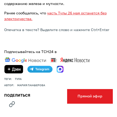
содержанию железа и мутности.
Ранее сообщалось, что
часть Тулы 26 мая останется без
электричества.
Опечатка в тексте? Выделите слово и нажмите Ctrl+Enter
Подписывайтесь на ТСН24 в
ТЕГИ:
ТУЛА
АВТОР:
МАРИЯ ПАНФЕРОВА
ПОДЕЛИТЬСЯ
Прямой эфир