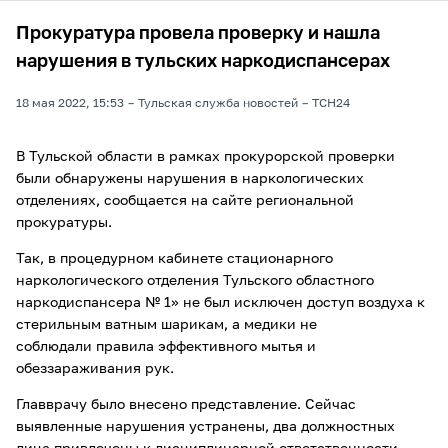
Прокуратура провела проверку и нашла
нарушения в тульских наркодиспансерах
18 мая 2022, 15:53
Тульская служба новостей
ТСН24
В Тульской области в рамках прокурорской проверки
были обнаружены нарушения в наркологических
отделениях, сообщается на сайте региональной
прокуратуры.
Так, в процедурном кабинете стационарного
наркологического отделения Тульского областного
наркодиспансера № 1» не был исключен доступ воздуха к
стерильным ватным шарикам, а медики не
соблюдали правила эффективного мытья и
обеззараживания рук.
Главврачу было внесено представление. Сейчас
выявленные нарушения устранены, два должностных