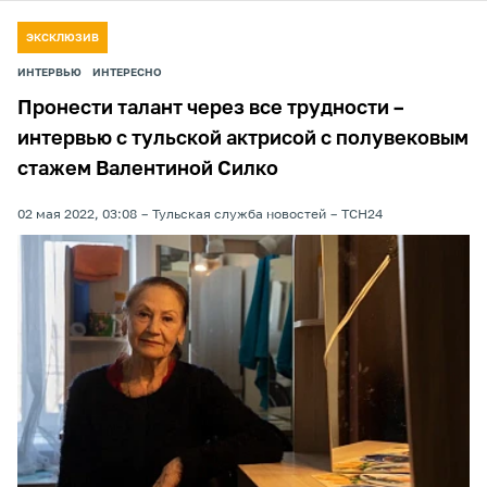
ЭКСКЛЮЗИВ
ИНТЕРВЬЮ
ИНТЕРЕСНО
Пронести талант через все трудности –
интервью с тульской актрисой с полувековым
стажем Валентиной Силко
02 мая 2022, 03:08
Тульская служба новостей
ТСН24