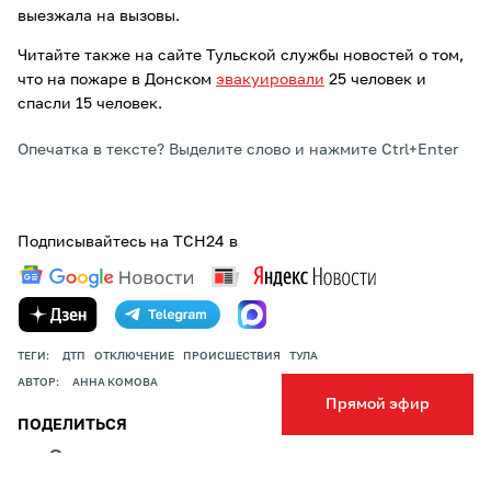
выезжала на вызовы.
Читайте также на сайте Тульской службы новостей о том,
что на пожаре в Донском
эвакуировали
25 человек и
спасли 15 человек.
Опечатка в тексте? Выделите слово и нажмите Ctrl+Enter
Подписывайтесь на ТСН24 в
ТЕГИ:
ДТП
ОТКЛЮЧЕНИЕ
ПРОИСШЕСТВИЯ
ТУЛА
АВТОР:
АННА КОМОВА
Прямой эфир
ПОДЕЛИТЬСЯ