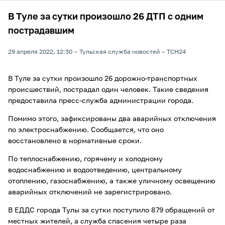
В Туле за сутки произошло 26 ДТП с одним
пострадавшим
29 апреля 2022, 12:30
Тульская служба новостей
ТСН24
В Туле за сутки произошло 26 дорожно-транспортных
происшествий, пострадал один человек. Такие сведения
предоставила пресс-служба администрации города.
Помимо этого, зафиксированы два аварийных отключения
по электроснабжению. Сообщается, что оно
восстановлено в нормативные сроки.
По теплоснабжению, горячему и холодному
водоснабжению и водоотведению, центральному
отоплению, газоснабжению, а также уличному освещению
аварийных отключений не зарегистрировано.
В ЕДДС города Тулы за сутки поступило 879 обращений от
местных жителей, а служба спасения четыре раза