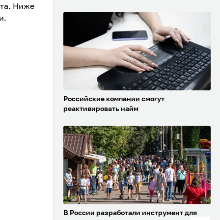
та. Ниже
и.
Российские компании смогут
реактивировать найм
В России разработали инструмент для