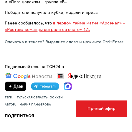
и «Лига надежды – группа «Б».
Победители получили кубки, медали и призы.
Ранее сообщалось, что
в первом тайме матча «Арсенал» –
«Ростов» команды сыграли со счетом 1:1.
Опечатка в тексте? Выделите слово и нажмите Ctrl+Enter
Подписывайтесь на ТСН24 в
ТЕГИ:
ТУЛЬСКАЯ ОБЛАСТЬ
ХОККЕЙ
АВТОР:
МАРИЯ ПАНФЕРОВА
Прямой эфир
ПОДЕЛИТЬСЯ