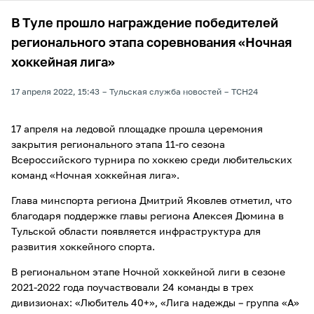
В Туле прошло награждение победителей
регионального этапа соревнования «Ночная
хоккейная лига»
17 апреля 2022, 15:43
Тульская служба новостей
ТСН24
17 апреля на ледовой площадке прошла церемония
закрытия регионального этапа 11-го сезона
Всероссийского турнира по хоккею среди любительских
команд «Ночная хоккейная лига».
Глава минспорта региона Дмитрий Яковлев отметил, что
благодаря поддержке главы региона Алексея Дюмина в
Тульской области появляется инфраструктура для
развития хоккейного спорта.
В региональном этапе Ночной хоккейной лиги в сезоне
2021-2022 года поучаствовали 24 команды в трех
дивизионах: «Любитель 40+», «Лига надежды – группа «А»