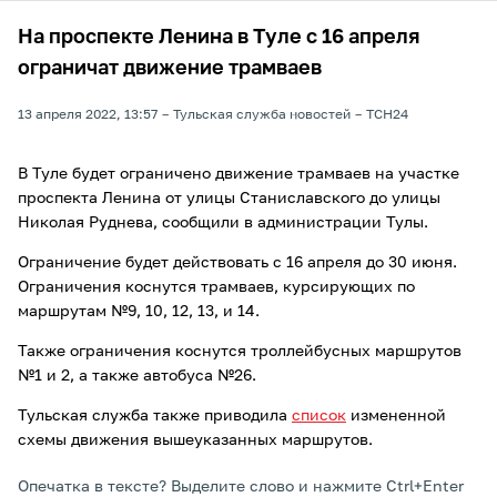
На проспекте Ленина в Туле с 16 апреля
ограничат движение трамваев
13 апреля 2022, 13:57
Тульская служба новостей
ТСН24
В Туле будет ограничено движение трамваев на участке
проспекта Ленина от улицы Станиславского до улицы
Николая Руднева, сообщили в администрации Тулы.
Ограничение будет действовать с 16 апреля до 30 июня.
Ограничения коснутся трамваев, курсирующих по
маршрутам №9, 10, 12, 13, и 14.
Также ограничения коснутся троллейбусных маршрутов
№1 и 2, а также автобуса №26.
Тульская служба также приводила
список
измененной
схемы движения вышеуказанных маршрутов.
Опечатка в тексте? Выделите слово и нажмите Ctrl+Enter