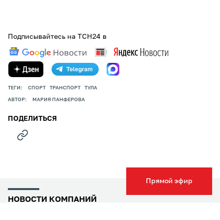
Подписывайтесь на ТСН24 в
ТЕГИ:
СПОРТ
ТРАНСПОРТ
ТУЛА
АВТОР:
МАРИЯ ПАНФЕРОВА
ПОДЕЛИТЬСЯ
Прямой эфир
НОВОСТИ КОМПАНИЙ