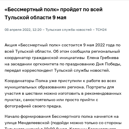
«Бессмертный полк» пройдет по всей
Тульской области 9 мая
08 апреля 2022, 12:20
Тульская служба новостей
ТСН24
Акция «Бессмертный полк» состоится 9 мая 2022 года по
всей Тульской области. Об этом сообщила региональный
координатор гражданской инициативы Елена Гребнева
на заседании оргкомитета по празднованию Дня Победы,
передал корреспондент Тульской службы новостей.
Координаторы Полка уже приступили к работе во всех
муниципальных образованиях региона. Портреты для
участия в шествии можно изготовить в рекомендованных
пунктах, самостоятельно или просто прийти с
фотографией своего предка.
Начало формирования Бессмертного полка начнется на
улице Менделеевской (подойди можно только со стороны