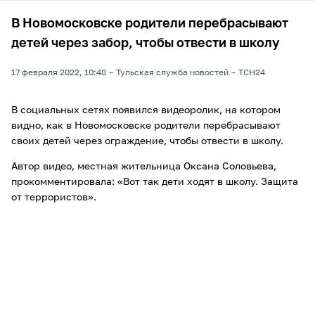
В Новомосковске родители перебрасывают
детей через забор, чтобы отвести в школу
17 февраля 2022, 10:48
Тульская служба новостей
ТСН24
В социальных сетях появился видеоролик, на котором
видно, как в Новомосковске родители перебрасывают
своих детей через ограждение, чтобы отвести в школу.
Автор видео, местная жительница Оксана Соловьева,
прокомментировала: «Вот так дети ходят в школу. Защита
от террористов».