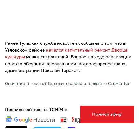
Ранее Тульская служба новостей сообщала о том, что в
Узловском районе
начался капитальный ремонт Дворца
культуры
машиностроителей. Вопросы о ходе реализации
проекта обсудили на совещании, которое провел глава
администрации Николай Терехов.
Опечатка в тексте? Выделите слово и нажмите Ctrl+Enter
Подписывайтесь на ТСН24 в
Прямой эфир