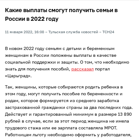
Какие выплаты смогут получить семьи в
России в 2022 году
11 января 2022, 16:08
Тульская служба новостей
ТСН24
В новом 2022 году семьям с детьми и беременным
женщинам в России положены выплаты в качестве
социальной поддержки и защиты. О том, что необходимо
знать для получения пособий,
рассказал
портал
«Царьград».
Так, женщины, которые собираются родить ребенка в
этом году, могут получить пособие по беременности и
родам, которое формируется из среднего заработка
застрахованной гражданки страны за два последних года.
Действует и гарантированный минимум в размере 13 890
рублей в случае, если за этот период женщина не имела
трудового стажа или ее зарплата составляла МРОТ.
Работницам льготу необходимо оформить у работодателя,