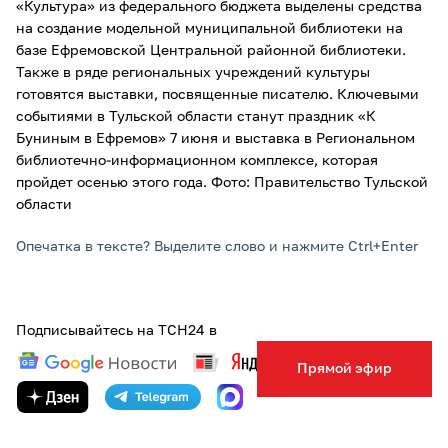
«Культура» из федерального бюджета выделены средства
на создание модельной муниципальной библиотеки на
базе Ефремовской Центральной районной библиотеки.
Также в ряде региональных учреждений культуры
готовятся выставки, посвященные писателю. Ключевыми
событиями в Тульской области станут праздник «К
Буниным в Ефремов» 7 июня и выставка в Региональном
библиотечно-информационном комплексе, которая
пройдет осенью этого года. Фото: Правительство Тульской
области
Опечатка в тексте? Выделите слово и нажмите Ctrl+Enter
Подписывайтесь на ТСН24 в
Прямой эфир
ТЕГИ:
КУЛЬТУРА
ПОЛИТИКА