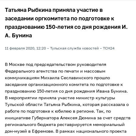
Татьяна Рыбкина приняла участие в
заседании оргкомитета по подготовке к
празднованию 150-летия со дня рождения И.
А. Бунина
11 февраля 2020, 12:20
Тульская служба новостей
ТСН24
В Москве под председательством руководителя
Федерального агентства по печати и массовым
коммуникациям Михаила Сеславинского прошло
заседание организационного комитета по подготовке к
празднованию 150-летия со дня рождения Ивана Бунина.
В мероприятии приняла участие министр культуры
Тульской области Татьяна Рыбкина, которая рассказала о
работе по подготовке к юбилею в регионе. Так, по
инициативе Губернатора Алексея Дюмина за счет средств
регионального бюджета реставрируется мемориальный
дом-музей в Ефремове. В рамках национального проекта