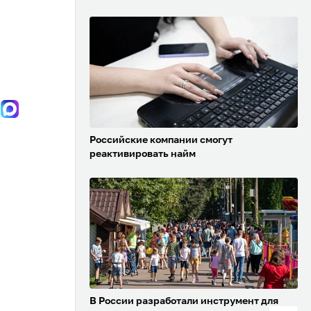
Российские компании смогут
реактивировать найм
В России разработали инструмент для