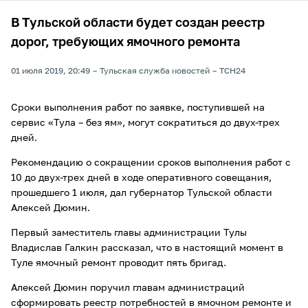
В Тульской области будет создан реестр
дорог, требующих ямочного ремонта
01 июля 2019, 20:49
Тульская служба новостей
ТСН24
Сроки выполнения работ по заявке, поступившей на
сервис «Тула – без ям», могут сократиться до двух-трех
дней.
Рекомендацию о сокращении сроков выполнения работ с
10 до двух-трех дней в ходе оперативного совещания,
прошедшего 1 июля, дал губернатор Тульской области
Алексей Дюмин.
Первый заместитель главы администрации Тулы
Владислав Галкин рассказал, что в настоящий момент в
Туле ямочный ремонт проводит пять бригад.
Алексей Дюмин поручил главам администраций
сформировать реестр потребностей в ямочном ремонте и