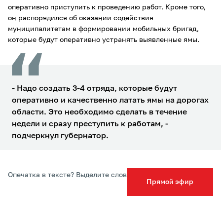
оперативно приступить к проведению работ. Кроме того,
он распорядился об оказании содействия
муниципалитетам в формировании мобильных бригад,
которые будут оперативно устранять выявленные ямы.
- Надо создать 3-4 отряда, которые будут
оперативно и качественно латать ямы на дорогах
области. Это необходимо сделать в течение
недели и сразу преступить к работам, -
подчеркнул губернатор.
Опечатка в тексте? Выделите слово и нажмите Ctrl+Enter
Прямой эфир
Подписывайтесь на ТСН24 в