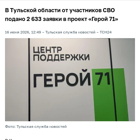
В Тульской области от участников СВО
подано 2 633 заявки в проект «Герой 71»
16 июня 2026, 12:49
Тульская служба новостей
ТСН24
Фото: Тульская служба новостей