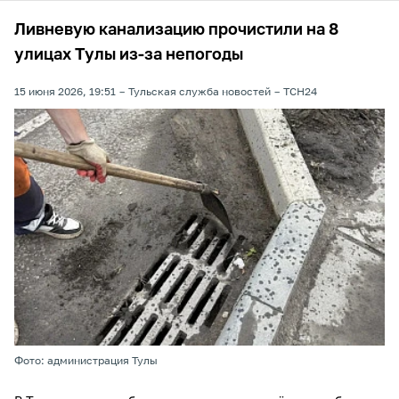
Ливневую канализацию прочистили на 8
улицах Тулы из-за непогоды
15 июня 2026, 19:51
Тульская служба новостей
ТСН24
Фото: администрация Тулы