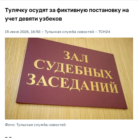
Тулячку осудят за фиктивную постановку на
учет девяти узбеков
15 июня 2026, 16:58
Тульская служба новостей
ТСН24
Фото: Тульская служба новостей