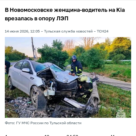
В Новомосковске женщина-водитель на Kia
врезалась в опору ЛЭП
14 июня 2026, 12:05
Тульская служба новостей
ТСН24
Фото: ГУ МЧС России по Тульской области