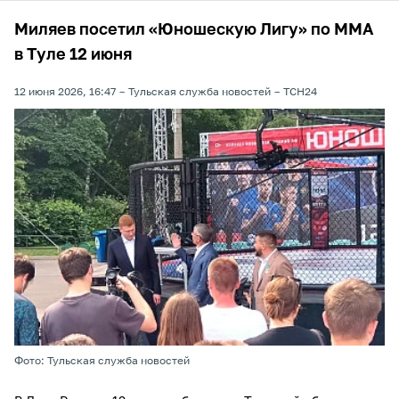
Миляев посетил «Юношескую Лигу» по ММА
в Туле 12 июня
12 июня 2026, 16:47
Тульская служба новостей
ТСН24
Фото: Тульская служба новостей