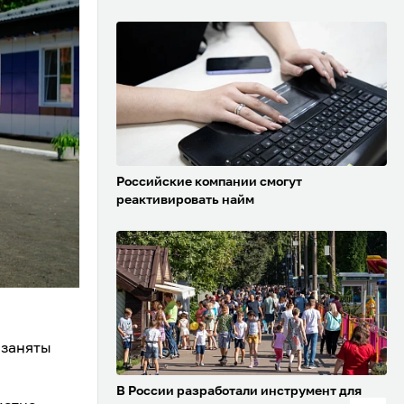
Российские компании смогут
реактивировать найм
 заняты
В России разработали инструмент для