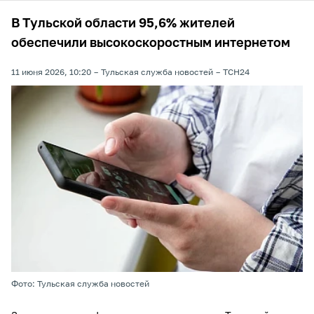
В Тульской области 95,6% жителей
обеспечили высокоскоростным интернетом
11 июня 2026, 10:20
Тульская служба новостей
ТСН24
Фото: Тульская служба новостей