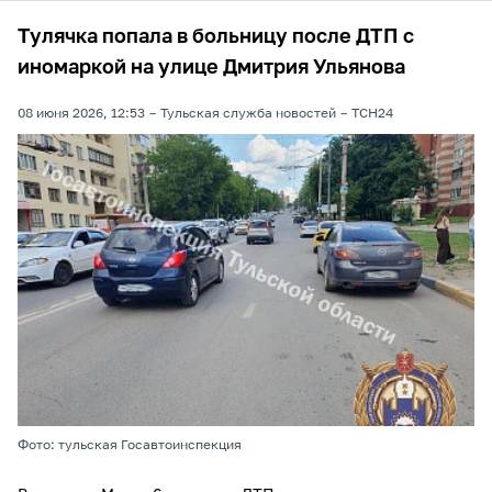
Тулячка попала в больницу после ДТП с
иномаркой на улице Дмитрия Ульянова
08 июня 2026, 12:53
Тульская служба новостей
ТСН24
Фото: тульская Госавтоинспекция